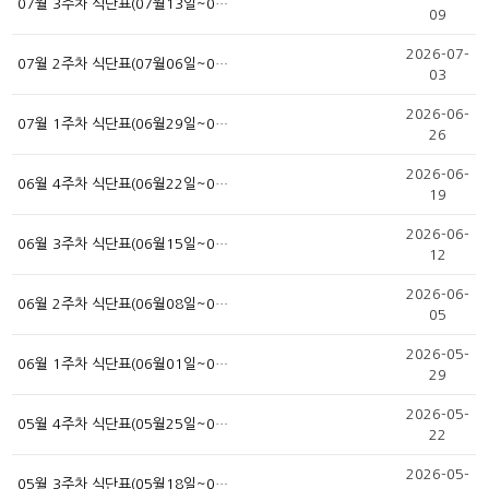
07월 3주차 식단표(07월13일~0…
09
2026-07-
07월 2주차 식단표(07월06일~0…
03
2026-06-
07월 1주차 식단표(06월29일~0…
26
2026-06-
06월 4주차 식단표(06월22일~0…
19
2026-06-
06월 3주차 식단표(06월15일~0…
12
2026-06-
06월 2주차 식단표(06월08일~0…
05
2026-05-
06월 1주차 식단표(06월01일~0…
29
2026-05-
05월 4주차 식단표(05월25일~0…
22
2026-05-
05월 3주차 식단표(05월18일~0…