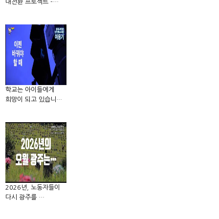
대전환 프로젝트 -…
학교는 아이들에게
희망이 되고 있습니…
2026년, 노동자들이
다시 광주를 …