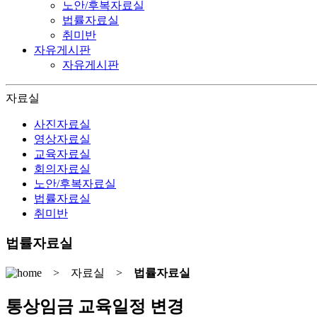
노안/후복자료실
법률자료실
취미반
자유게시판
자유게시판
자료실
사진자료실
영상자료실
교육자료실
회의자료실
노안/후복자료실
법률자료실
취미반
법률자료실
> 자료실 >
법률자료실
통상임금 교육일정 변경