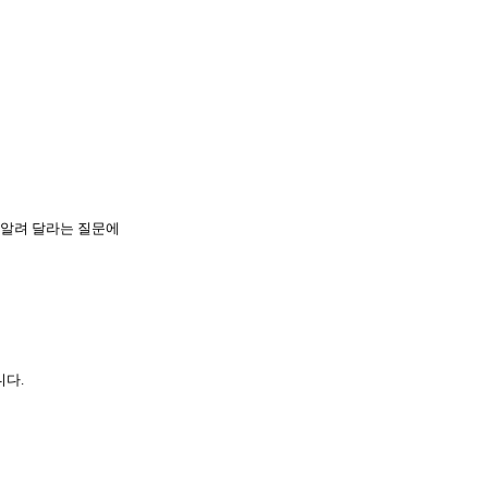
 알려 달라는 질문에
니다.